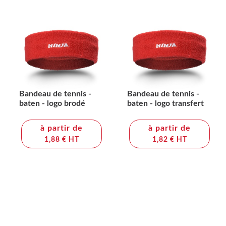
Bandeau de tennis -
Bandeau de tennis -
baten - logo brodé
baten - logo transfert
à partir de
à partir de
1,88 € HT
1,82 € HT