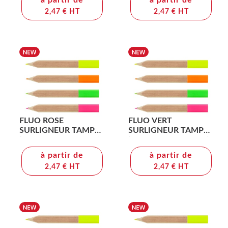
à partir de
à partir de
2,47 € HT
2,47 € HT
FLUO ROSE
FLUO VERT
SURLIGNEUR TAMPO
SURLIGNEUR TAMPO
(+Tampographie TA11)
(+Tampographie TA11)
à partir de
à partir de
2,47 € HT
2,47 € HT