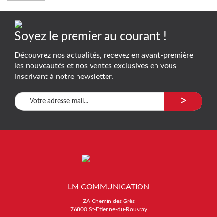
Soyez le premier au courant !
Découvrez nos actualités, recevez en avant-première
les nouveautés et nos ventes exclusives en vous
inscrivant à notre newsletter.
>
LM COMMUNICATION
ZA Chemin des Grès
76800 St-Etienne-du-Rouvray