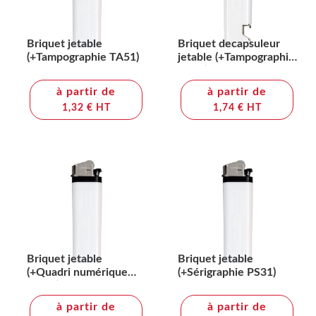
Briquet jetable
Briquet decapsuleur
(+Tampographie TA51)
jetable (+Tampographie
TA51)
à partir de
à partir de
1,32 € HT
1,74 € HT
Briquet jetable
Briquet jetable
(+Quadri numérique
(+Sérigraphie PS31)
QV11)
à partir de
à partir de