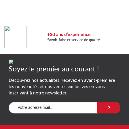
+30 ans d’expérience
Savoir-faire et service de qualité
Soyez le premier au courant !
Découvrez nos actualités, recevez en avant-première
les nouveautés et nos ventes exclusives en vous
inscrivant à notre newsletter.
>