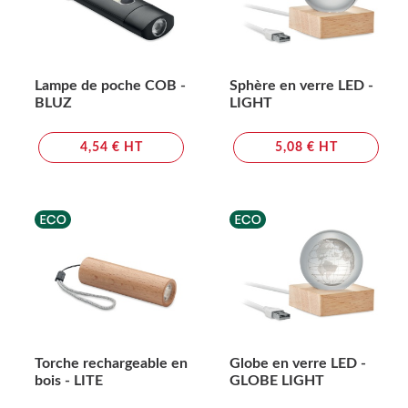
Lampe de poche COB -
Sphère en verre LED -
BLUZ
LIGHT
4,54 € HT
5,08 € HT
Torche rechargeable en
Globe en verre LED -
bois - LITE
GLOBE LIGHT