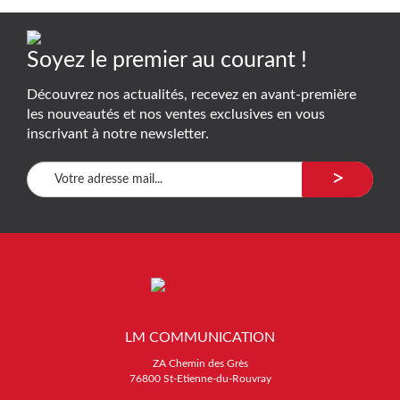
Soyez le premier au courant !
Découvrez nos actualités, recevez en avant-première
les nouveautés et nos ventes exclusives en vous
inscrivant à notre newsletter.
>
LM COMMUNICATION
ZA Chemin des Grès
76800 St-Etienne-du-Rouvray