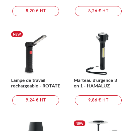
8,20 € HT
8,26 € HT
Lampe de travail
Marteau d'urgence 3
rechargeable - ROTATE
en 1 - HAMALUZ
9,24 € HT
9,86 € HT