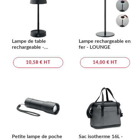
Lampe de table
Lampe rechargeable en
rechargeable -
fer - LOUNGE
TAPLAMB
10,58 € HT
14,00 € HT
Petite lampe de poche
Sac isotherme 16L -