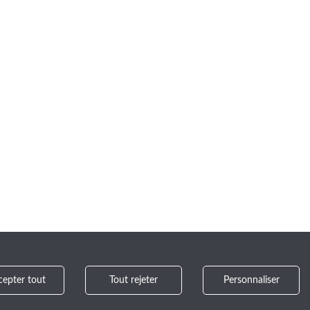
cepter tout
Tout rejeter
Personnaliser