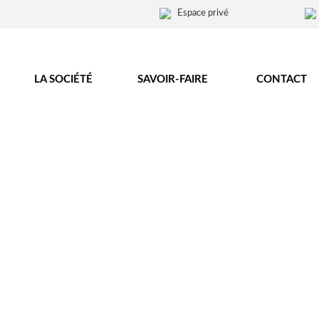
Espace privé
LA SOCIÉTÉ
SAVOIR-FAIRE
CONTACT