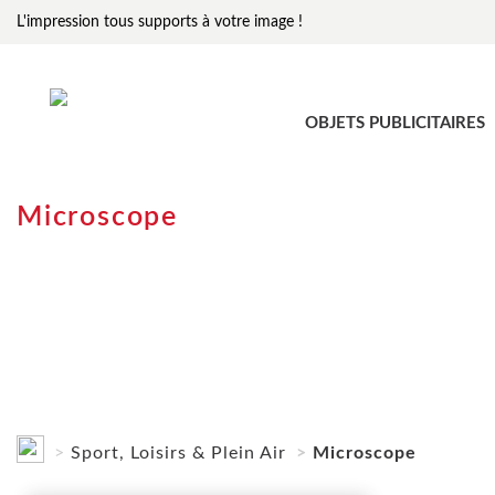
L'impression tous supports à votre image !
OBJETS PUBLICITAIRES
Microscope
Sport, Loisirs & Plein Air
Microscope