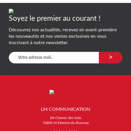
Soyez le premier au courant !
Découvrez nos actualités, recevez en avant-première
les nouveautés et nos ventes exclusives en vous
inscrivant à notre newsletter.
>
LM COMMUNICATION
ZA Chemin des Grès
76800 St-Etienne-du-Rouvray