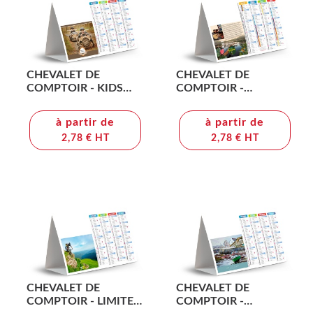
CHEVALET DE
CHEVALET DE
COMPTOIR - KIDS
COMPTOIR -
2026 - QUADRI
KOUROU 2026 -
QUADRI
à partir de
à partir de
2,78 € HT
2,78 € HT
CHEVALET DE
CHEVALET DE
COMPTOIR - LIMITES
COMPTOIR -