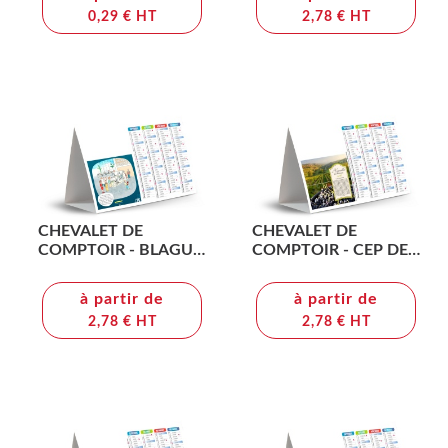
0,29 € HT
2,78 € HT
CHEVALET DE
CHEVALET DE
COMPTOIR - BLAGUE
COMPTOIR - CEP DE
2026 - QUADRI
VIGNE 2026 - QUADRI
à partir de
à partir de
2,78 € HT
2,78 € HT