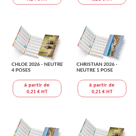
CHLOE 2026 - NEUTRE
CHRISTIAN 2026 -
4 POSES
NEUTRE 1 POSE
à partir de
à partir de
0,21 € HT
0,21 € HT