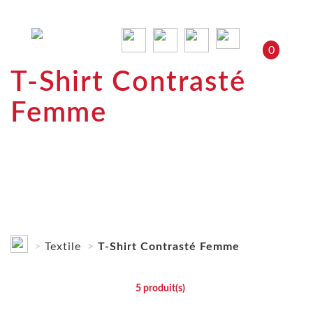
0
T-Shirt Contrasté
Femme
Textile
T-Shirt Contrasté Femme
5
produit(s)