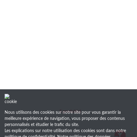
5
produit(s)
Nous utilisons des cookies sur notre site pour vous garantir la
meilleure expérience de navigation, vous proposer des contenus
personnalisés et étudier le trafic du site.
Les explications sur notre utilisation des cookies sont dans notre