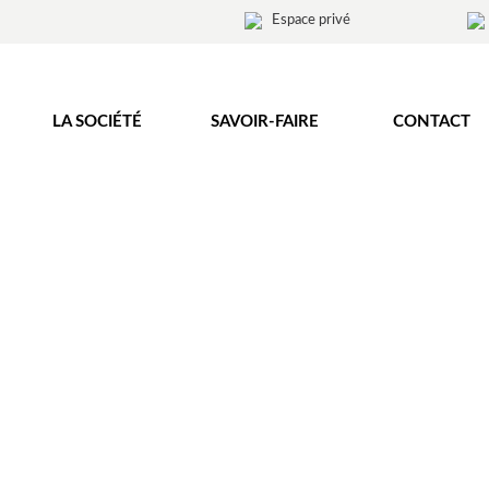
Espace privé
LA SOCIÉTÉ
SAVOIR-FAIRE
CONTACT