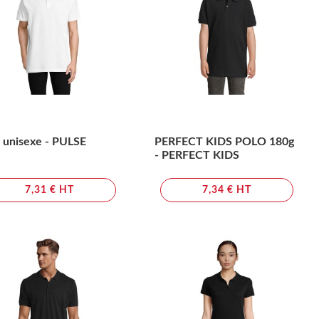
 unisexe - PULSE
PERFECT KIDS POLO 180g
- PERFECT KIDS
7,31 € HT
7,34 € HT