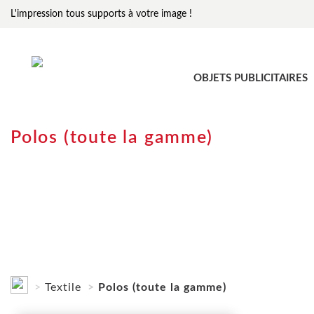
L'impression tous supports à votre image !
OBJETS PUBLICITAIRES
Polos (toute la gamme)
Textile
Polos (toute la gamme)