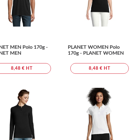
NET MEN Polo 170g -
PLANET WOMEN Polo
NET MEN
170g - PLANET WOMEN
8,48 € HT
8,48 € HT