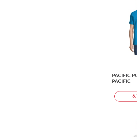
PACIFIC 
PACIFIC
6