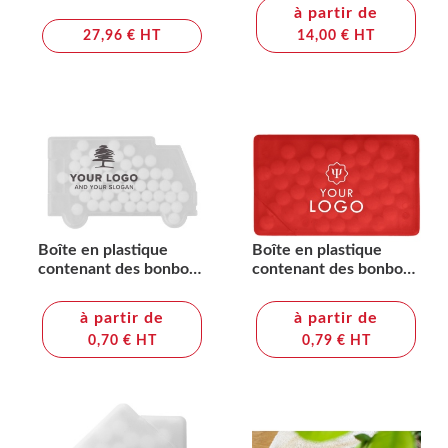
à partir de
27,96 € HT
14,00 € HT
Boîte en plastique
Boîte en plastique
contenant des bonbons
contenant des bonbons
Richard
Judith
à partir de
à partir de
0,70 € HT
0,79 € HT