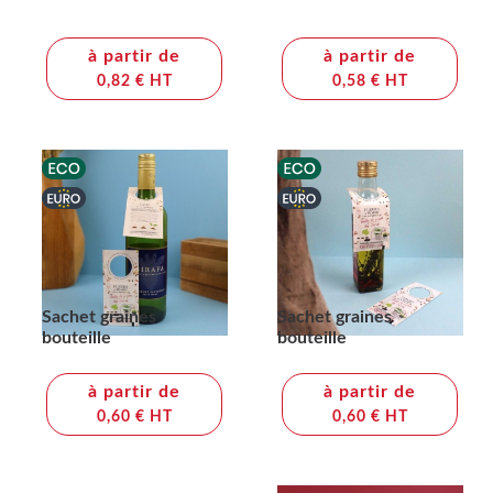
à partir de
à partir de
0,82 € HT
0,58 € HT
Sachet graines
Sachet graines
bouteille
bouteille
à partir de
à partir de
0,60 € HT
0,60 € HT