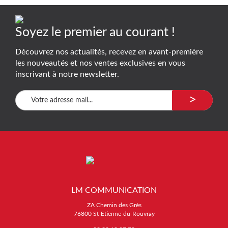
Soyez le premier au courant !
Découvrez nos actualités, recevez en avant-première
les nouveautés et nos ventes exclusives en vous
inscrivant à notre newsletter.
>
LM COMMUNICATION
ZA Chemin des Grès
76800 St-Etienne-du-Rouvray