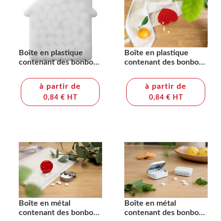
Boîte en plastique
Boîte en plastique
contenant des bonbons
contenant des bonbons
Jaya
Marcia
à partir de
à partir de
0,84 € HT
0,84 € HT
Boîte en métal
Boîte en métal
contenant des bonbons
contenant des bonbons