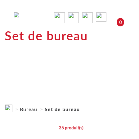
0
Set de bureau
Bureau
Set de bureau
35
produit(s)