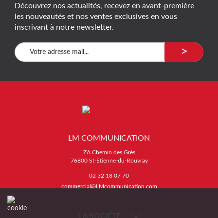
Découvrez nos actualités, recevez en avant-première
les nouveautés et nos ventes exclusives en vous
inscrivant à notre newsletter.
>
LM COMMUNICATION
ZA Chemin des Grès
76800 St-Etienne-du-Rouvray
02 32 18 07 70
commercial@LMcommunication.com
LA SOCIÉTÉ