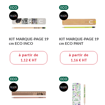
KIT MARQUE-PAGE 19
KIT MARQUE-PAGE 19
cm ECO INCO
cm ECO PANT
à partir de
à partir de
1,12 € HT
1,16 € HT