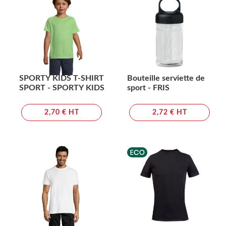
SPORTY KIDS T-SHIRT
Bouteille serviette de
SPORT - SPORTY KIDS
sport - FRIS
2,70 € HT
2,72 € HT