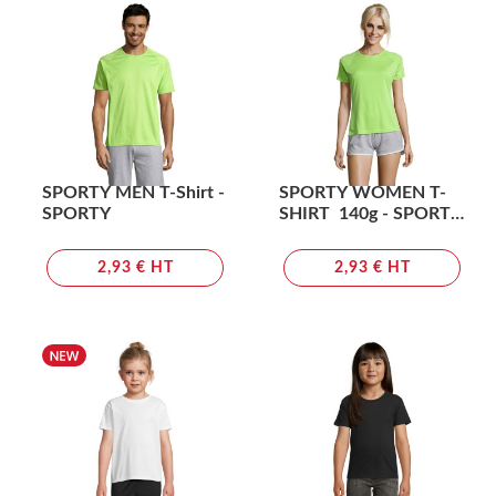
SPORTY MEN T-Shirt -
SPORTY WOMEN T-
SPORTY
SHIRT 140g - SPORTY
WOMEN
2,93 € HT
2,93 € HT