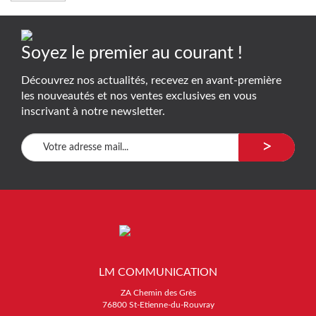
Soyez le premier au courant !
Découvrez nos actualités, recevez en avant-première
les nouveautés et nos ventes exclusives en vous
inscrivant à notre newsletter.
>
LM COMMUNICATION
ZA Chemin des Grès
76800 St-Etienne-du-Rouvray