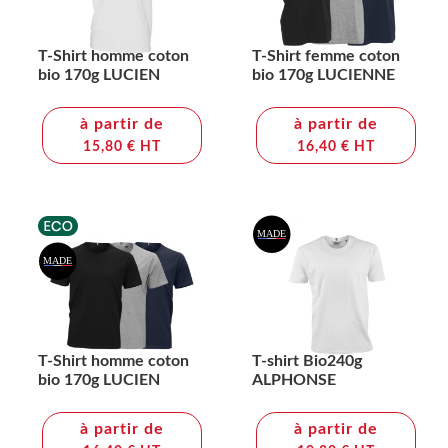
T-Shirt homme coton
T-Shirt femme coton
bio 170g LUCIEN
bio 170g LUCIENNE
à partir de
à partir de
15,80 € HT
16,40 € HT
T-Shirt homme coton
T-shirt Bio240g
bio 170g LUCIEN
ALPHONSE
à partir de
à partir de