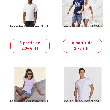
Tee-shirt col rond 150
Tee-shirt col rond 150
à partir de
à partir de
2,36 € HT
2,79 € HT
Tee-shirt col rond 150
Tee-shirt col rond 150