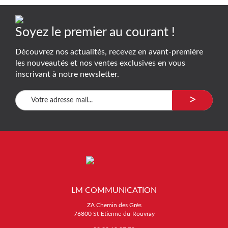
Soyez le premier au courant !
Découvrez nos actualités, recevez en avant-première
les nouveautés et nos ventes exclusives en vous
inscrivant à notre newsletter.
>
LM COMMUNICATION
ZA Chemin des Grès
76800 St-Etienne-du-Rouvray