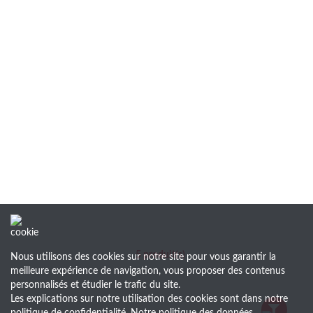
5
produit(s)
Nous utilisons des cookies sur notre site pour vous garantir la
meilleure expérience de navigation, vous proposer des contenus
personnalisés et étudier le trafic du site.
Les explications sur notre utilisation des cookies sont dans notre