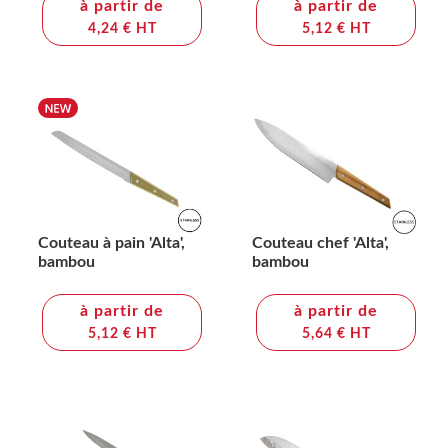
à partir de
à partir de
4,24 € HT
5,12 € HT
Couteau à pain 'Alta',
Couteau chef 'Alta',
bambou
bambou
à partir de
à partir de
5,12 € HT
5,64 € HT