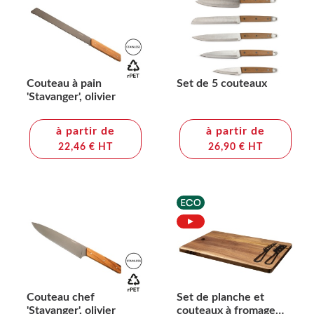
Couteau à pain
Set de 5 couteaux
'Stavanger', olivier
à partir de
à partir de
22,46 € HT
26,90 € HT
Couteau chef
Set de planche et
'Stavanger', olivier
couteaux à fromage