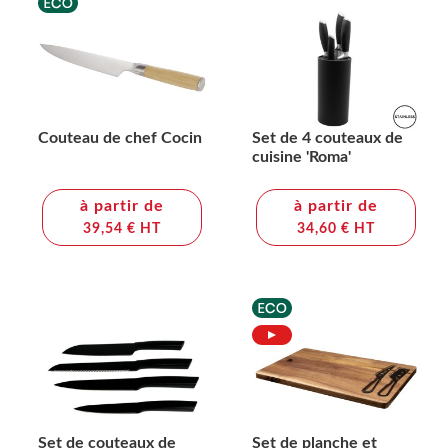
Couteau de chef Cocin
Set de 4 couteaux de
cuisine 'Roma'
à partir de
à partir de
39,54 € HT
34,60 € HT
Set de couteaux de
Set de planche et