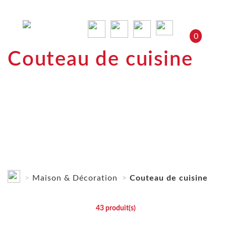
0
Couteau de cuisine
Maison & Décoration
Couteau de cuisine
43
produit(s)