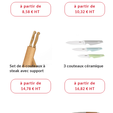
à partir de
à partir de
8,58 € HT
10,32 € HT
Set de 6 couteaux à
3 couteaux céramique
steak avec support
à partir de
à partir de
14,78 € HT
16,82 € HT