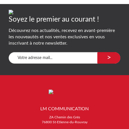
Soyez le premier au courant !
Découvrez nos actualités, recevez en avant-première
les nouveautés et nos ventes exclusives en vous
inscrivant à notre newsletter.
>
LM COMMUNICATION
ZA Chemin des Grès
76800 St-Etienne-du-Rouvray