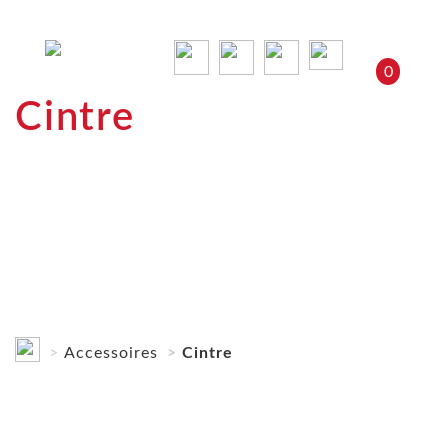
0
Cintre
Accessoires
Cintre