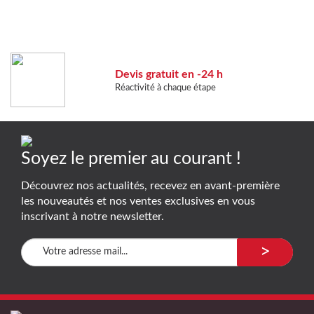
Devis gratuit en -24 h
Réactivité à chaque étape
Soyez le premier au courant !
Découvrez nos actualités, recevez en avant-première
les nouveautés et nos ventes exclusives en vous
inscrivant à notre newsletter.
>