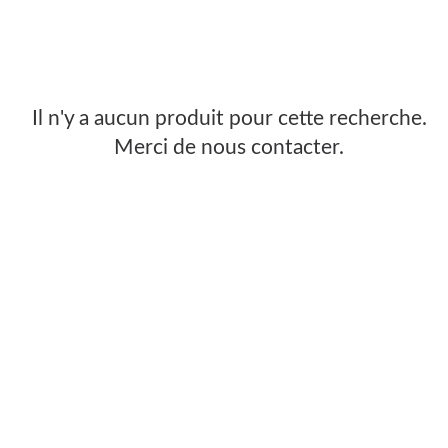
Il n'y a aucun produit pour cette recherche.
Merci de nous contacter.