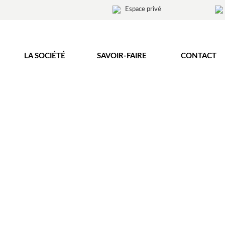
Espace privé
LA SOCIÉTÉ
SAVOIR-FAIRE
CONTACT