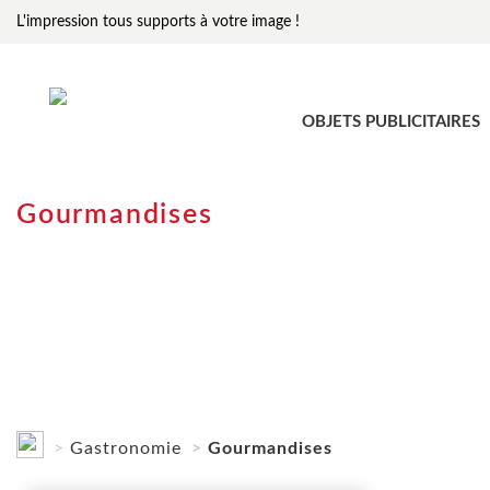
L'impression tous supports à votre image !
OBJETS PUBLICITAIRES
Gourmandises
Gastronomie
Gourmandises