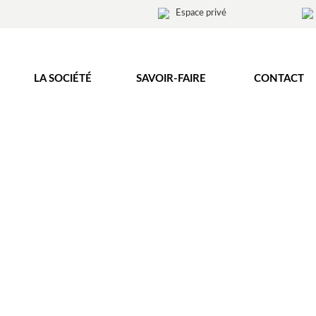
Espace privé
LA SOCIÉTÉ
SAVOIR-FAIRE
CONTACT