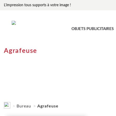
L'impression tous supports à votre image !
OBJETS PUBLICITAIRES
Agrafeuse
Bureau
Agrafeuse