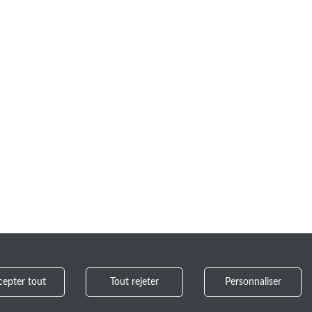
cepter tout
Tout rejeter
Personnaliser