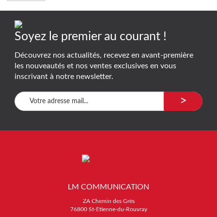
Soyez le premier au courant !
Découvrez nos actualités, recevez en avant-première
les nouveautés et nos ventes exclusives en vous
inscrivant à notre newsletter.
>
LM COMMUNICATION
ZA Chemin des Grès
76800 St-Etienne-du-Rouvray