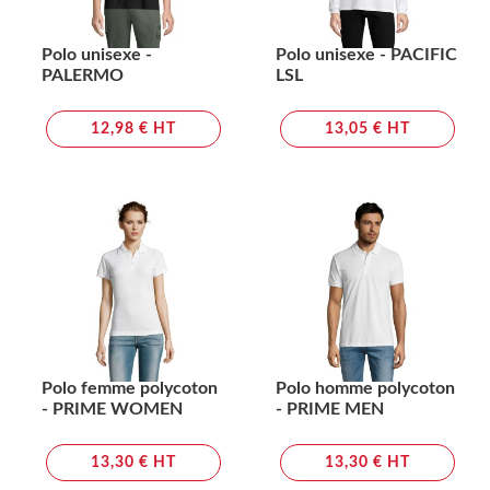
Polo unisexe -
Polo unisexe - PACIFIC
PALERMO
LSL
12,98 € HT
13,05 € HT
Polo femme polycoton
Polo homme polycoton
- PRIME WOMEN
- PRIME MEN
13,30 € HT
13,30 € HT