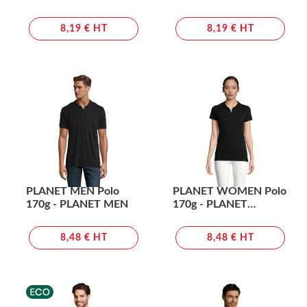
8,19 € HT
8,19 € HT
PLANET MEN Polo
PLANET WOMEN Polo
170g - PLANET MEN
170g - PLANET
WOMEN
8,48 € HT
8,48 € HT