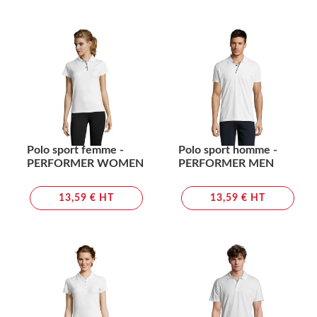
Polo sport femme -
Polo sport homme -
PERFORMER WOMEN
PERFORMER MEN
13,59 € HT
13,59 € HT