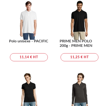
Polo unisexe - PACIFIC
PRIME MEN POLO
200g - PRIME MEN
11,14 € HT
11,25 € HT