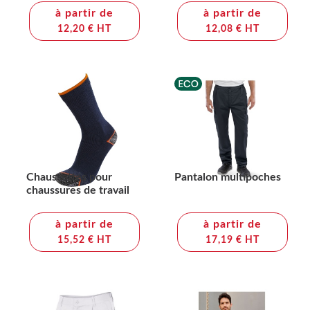
à partir de
à partir de
12,20 € HT
12,08 € HT
Chaussettes pour
Pantalon multipoches
chaussures de travail
à partir de
à partir de
15,52 € HT
17,19 € HT