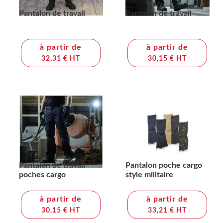
Pantalon de travail
Pantalon de travail
à partir de
à partir de
32,31 € HT
30,15 € HT
Pantalon de travail
Pantalon poche cargo
poches cargo
style militaire
à partir de
à partir de
30,15 € HT
33,21 € HT