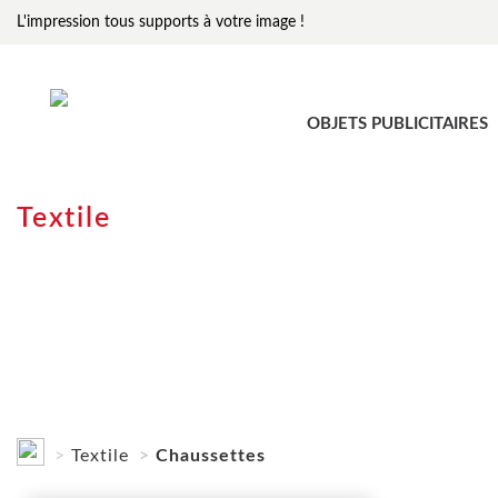
L'impression tous supports à votre image !
OBJETS PUBLICITAIRES
Textile
Textile
Chaussettes