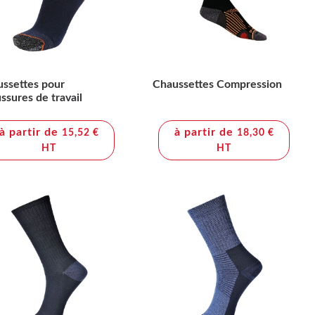
ssettes pour
Chaussettes Compression
ssures de travail
à partir de
à partir de
15,52 €
18,30 €
HT
HT