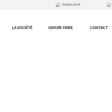
Espace privé
LA SOCIÉTÉ
SAVOIR-FAIRE
CONTACT