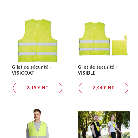
Gilet de sécurité -
Gilet de securité -
VISICOAT
VISIBLE
3,15 € HT
3,44 € HT