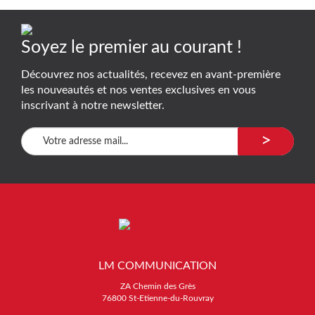
Soyez le premier au courant !
Découvrez nos actualités, recevez en avant-première
les nouveautés et nos ventes exclusives en vous
inscrivant à notre newsletter.
>
LM COMMUNICATION
ZA Chemin des Grès
76800 St-Etienne-du-Rouvray