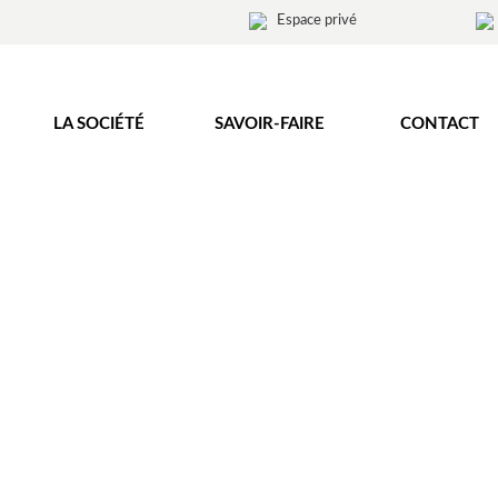
Espace privé
LA SOCIÉTÉ
SAVOIR-FAIRE
CONTACT