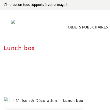
L'impression tous supports à votre image !
OBJETS PUBLICITAIRES
Lunch box
Maison & Décoration
Lunch box