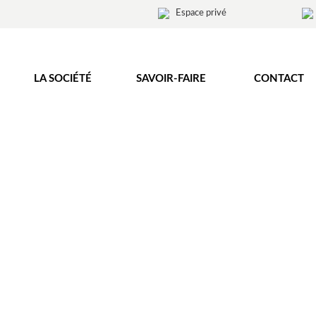
Espace privé
LA SOCIÉTÉ
SAVOIR-FAIRE
CONTACT