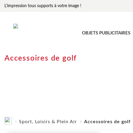
L'impression tous supports à votre image !
OBJETS PUBLICITAIRES
Accessoires de golf
Sport, Loisirs & Plein Air
Accessoires de golf