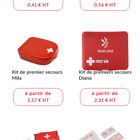
0,41 € HT
0,56 € HT
Kit de premier secours
Kit de premiers secours
Mila
Diana
à partir de
à partir de
1,57 € HT
2,31 € HT