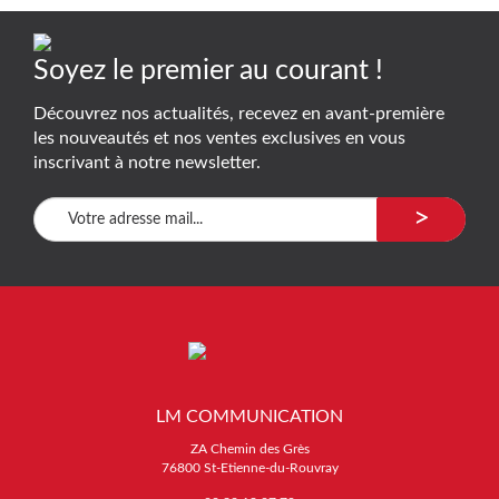
Soyez le premier au courant !
Découvrez nos actualités, recevez en avant-première
les nouveautés et nos ventes exclusives en vous
inscrivant à notre newsletter.
>
LM COMMUNICATION
ZA Chemin des Grès
76800 St-Etienne-du-Rouvray