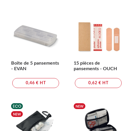
Boîte de 5 pansements
15 pièces de
- EVAN
pansements - OUCH
0,46 € HT
0,62 € HT