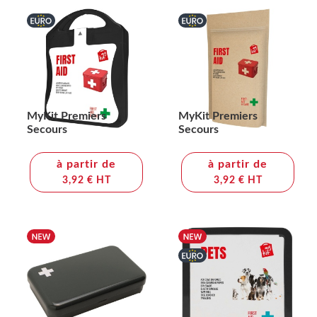
MyKit Premiers
MyKit Premiers
Secours
Secours
à partir de
à partir de
3,92 € HT
3,92 € HT