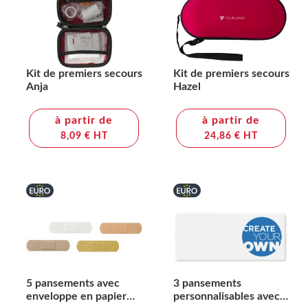
Kit de premiers secours
Kit de premiers secours
Anja
Hazel
à partir de
à partir de
8,09 € HT
24,86 € HT
5 pansements avec
3 pansements
enveloppe en papier
personnalisables avec