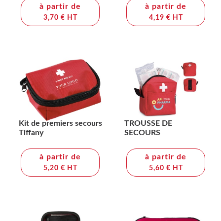
à partir de
à partir de
3,70 € HT
4,19 € HT
Kit de premiers secours
TROUSSE DE
Tiffany
SECOURS
à partir de
à partir de
5,20 € HT
5,60 € HT