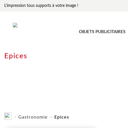
L'impression tous supports à votre image !
OBJETS PUBLICITAIRES
Epices
Gastronomie
Epices