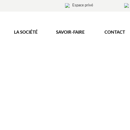
Espace privé
LA SOCIÉTÉ
SAVOIR-FAIRE
CONTACT