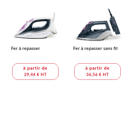
Fer à repasser
Fer à repasser sans fil
à partir de
à partir de
29,44 € HT
36,56 € HT