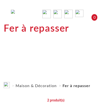
0
Fer à repasser
Maison & Décoration
Fer à repasser
2
produit(s)