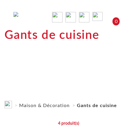
0
Gants de cuisine
Maison & Décoration
Gants de cuisine
4
produit(s)