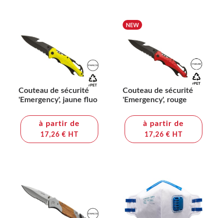
Couteau de sécurité
Couteau de sécurité
'Emergency', jaune fluo
'Emergency', rouge
à partir de
à partir de
17,26 € HT
17,26 € HT