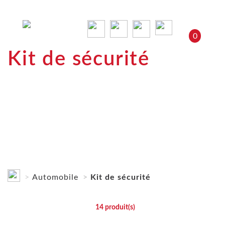
0
Kit de sécurité
Automobile
Kit de sécurité
14
produit(s)