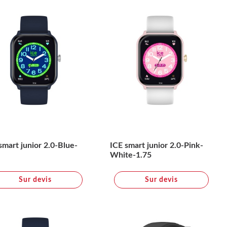
smart junior 2.0-Blue-
ICE smart junior 2.0-Pink-
White-1.75
Sur devis
Sur devis