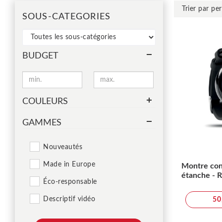
SOUS-CATEGORIES
BUDGET
COULEURS
GAMMES
Nouveautés
Made in Europe
Montre con
étanche - 
Éco-responsable
Descriptif vidéo
50