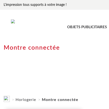
L'impression tous supports à votre image !
OBJETS PUBLICITAIRES
Montre connectée
Horlogerie
Montre connectée