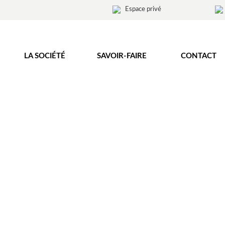
Espace privé
LA SOCIÉTÉ
SAVOIR-FAIRE
CONTACT