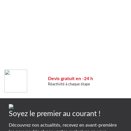
Devis gratuit en -24 h
Réactivité à chaque étape
Soyez le premier au courant !
Découvrez nos actualités, recevez en avant-première