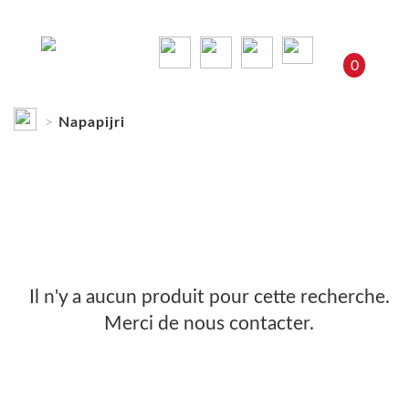
0
Napapijri
Napapijri
Il n'y a aucun produit pour cette recherche.
Merci de nous contacter.