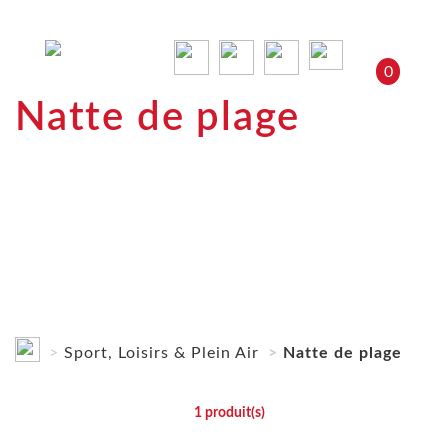
0
Natte de plage
Sport, Loisirs & Plein Air
Natte de plage
1
produit(s)