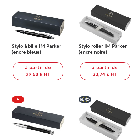
Stylo à bille IM Parker
Stylo roller IM Parker
(encre bleue)
(encre noire)
à partir de
à partir de
29,60 € HT
33,74 € HT