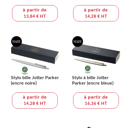
à partir de
à partir de
13,84 € HT
14,28 € HT
Stylo bille Jotter Parker
Stylo à bille Jotter
(encre noire)
Parker (encre bleue)
à partir de
à partir de
14,28 € HT
16,36 € HT