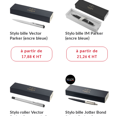
Stylo bille Vector
Stylo bille IM Parker
Parker (encre bleue)
(encre bleue)
à partir de
à partir de
17,88 € HT
21,26 € HT
Stylo roller Vector
Stylo bille Jotter Bond