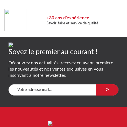
+30 ans d’expérience
Savoir-faire et service de qualité
Soyez le premier au courant !
Découvrez nos actualités, recevez en avant-première
les nouveautés et nos ventes exclusives en vous
inscrivant à notre newsletter.
>