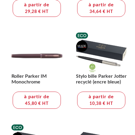
à partir de
à partir de
29,28 € HT
34,64 € HT
Roller Parker IM
Stylo bille Parker Jotter
Monochrome
recyclé (encre bleue)
à partir de
à partir de
45,80 € HT
10,38 € HT