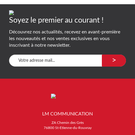
Soyez le premier au courant !
Découvrez nos actualités, recevez en avant-première
les nouveautés et nos ventes exclusives en vous
inscrivant à notre newsletter.
>
LM COMMUNICATION
ZA Chemin des Grès
76800 St-Etienne-du-Rouvray