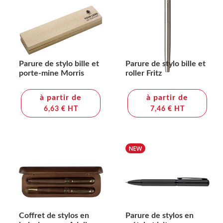
Parure de stylo bille et
Parure de stylo bille et
porte-mine Morris
roller Fritz
à partir de
à partir de
6,63 € HT
7,46 € HT
Coffret de stylos en
Parure de stylos en