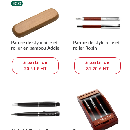
Parure de stylo bille et
Parure de stylo bille et
roller en bambou Addie
roller Robin
à partir de
à partir de
20,51 € HT
31,20 € HT