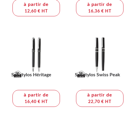
à partir de
à partir de
12,60 € HT
16,36 € HT
Set stylos Héritage
Set stylos Swiss Peak
à partir de
à partir de
16,40 € HT
22,70 € HT