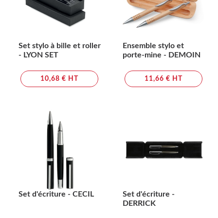
Set stylo à bille et roller
Ensemble stylo et
- LYON SET
porte-mine - DEMOIN
10,68 € HT
11,66 € HT
Set d'écriture - CECIL
Set d'écriture -
DERRICK