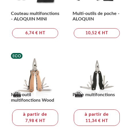
Couteau multifonctions
Multi-outils de poche -
- ALOQUIN MINI
ALOQUIN
6,74 € HT
10,52 € HT
Mini-outil
Pince multifonctions
multifonctions Wood
à partir de
à partir de
7,98 € HT
11,34 € HT