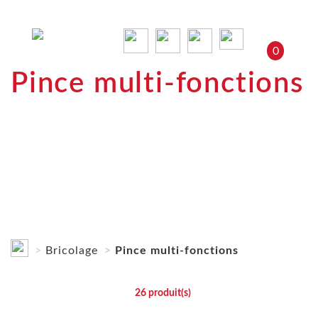
0
Pince multi-fonctions
Bricolage
Pince multi-fonctions
26
produit(s)