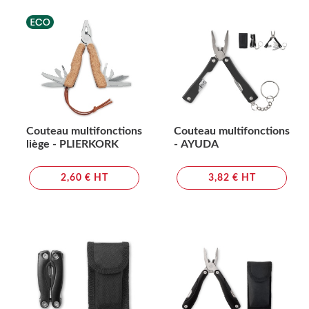
Couteau multifonctions
Couteau multifonctions
liège - PLIERKORK
- AYUDA
2,60 € HT
3,82 € HT