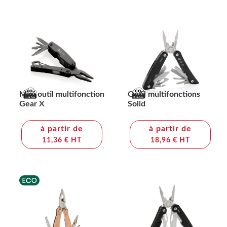
Mini outil multifonction
Outil multifonctions
Gear X
Solid
à partir de
à partir de
11,36 € HT
18,96 € HT