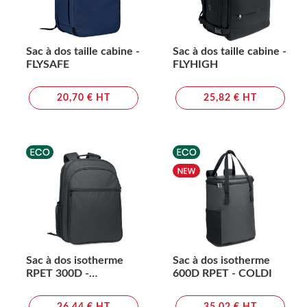
Sac à dos taille cabine -
Sac à dos taille cabine -
FLYSAFE
FLYHIGH
20,70 € HT
25,82 € HT
Sac à dos isotherme
Sac à dos isotherme
RPET 300D -
600D RPET - COLDI
COOLPACK