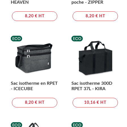
HEAVEN
poche - ZIPPER
8,20 € HT
8,20 € HT
Sac isotherme en RPET
Sac isotherme 300D
- ICECUBE
RPET 37L - KIRA
8,20 € HT
10,16 € HT