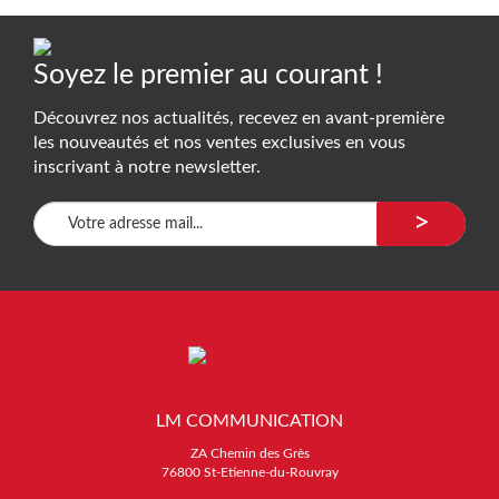
Soyez le premier au courant !
Découvrez nos actualités, recevez en avant-première
les nouveautés et nos ventes exclusives en vous
inscrivant à notre newsletter.
>
LM COMMUNICATION
ZA Chemin des Grès
76800 St-Etienne-du-Rouvray