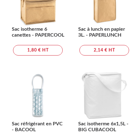
Sac isotherme 6
Sac à lunch en papier
canettes - PAPERCOOL
3L. - PAPERLUNCH
1,80 € HT
2,14 € HT
Sac réfrigérant en PVC
Sac isotherme 6x1,5L -
- BACOOL
BIG CUBACOOL