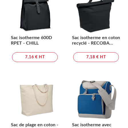
Sac isotherme 600D
Sac isotherme en coton
RPET - CHILL
recyclé - RECOBA
COLOUR
7,16 € HT
7,18 € HT
Sac de plage en coton -
Sac isotherme avec