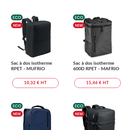
Sac à dos isotherme
Sac à dos isotherme
RPET - MUFRIO
600D RPET - MAFRIO
10,32 € HT
15,46 € HT