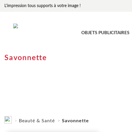
L'impression tous supports à votre image !
OBJETS PUBLICITAIRES
Savonnette
Beauté & Santé
Savonnette