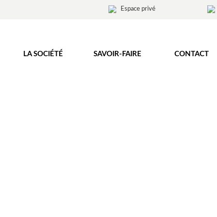
Espace privé
LA SOCIÉTÉ
SAVOIR-FAIRE
CONTACT