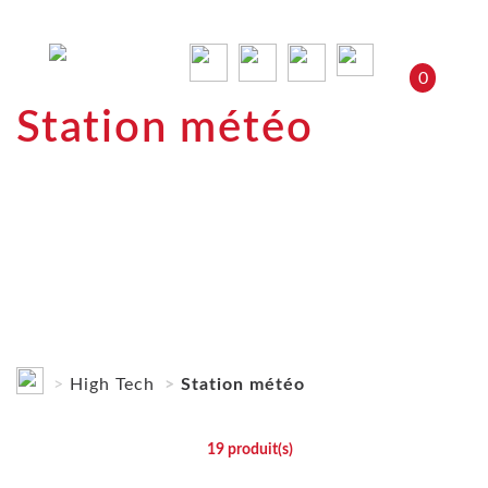
0
Station météo
High Tech
Station météo
19
produit(s)