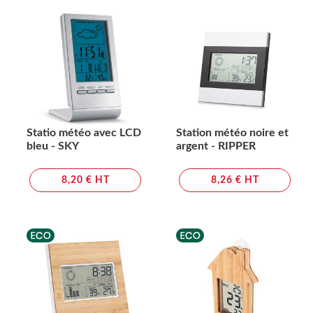
Statio météo avec LCD
Station météo noire et
bleu - SKY
argent - RIPPER
8,20 € HT
8,26 € HT