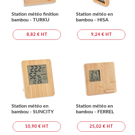
Station météo finition
Station météo en
bambou - TURKU
bambou - HISA
8,82 € HT
9,24 € HT
Station météo en
Station météo en
bambou - SUNCITY
bambou - FERREL
10,90 € HT
25,02 € HT