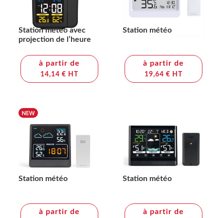
Station météo avec
Station météo
projection de l’heure
à partir de
à partir de
14,14 € HT
19,64 € HT
Station météo
Station météo
à partir de
à partir de