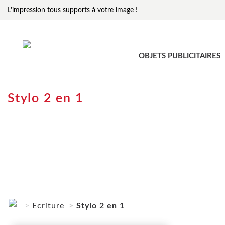
L'impression tous supports à votre image !
OBJETS PUBLICITAIRES
Stylo 2 en 1
Ecriture
Stylo 2 en 1