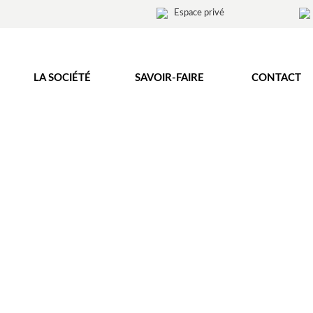
Espace privé
LA SOCIÉTÉ
SAVOIR-FAIRE
CONTACT