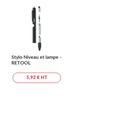
Stylo Niveau et lampe -
RETOOL
5,92 € HT