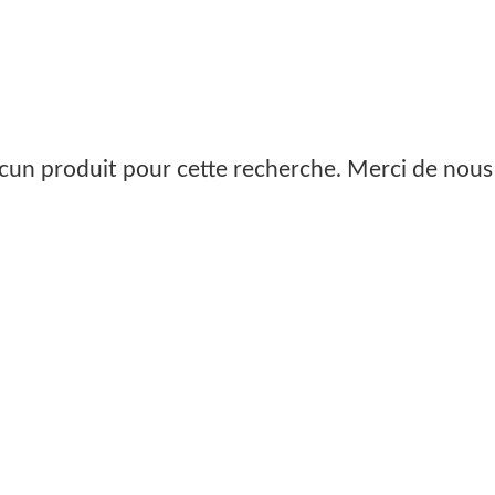
aucun produit pour cette recherche. Merci de nous