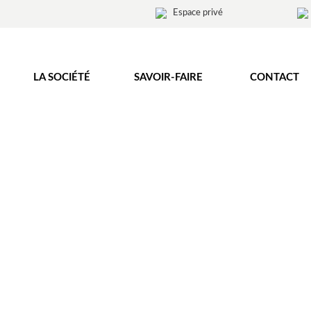
Espace privé
LA SOCIÉTÉ
SAVOIR-FAIRE
CONTACT