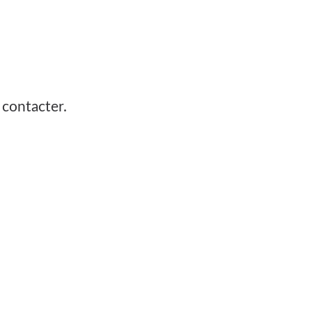
 contacter.