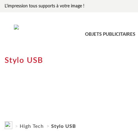
L'impression tous supports à votre image !
OBJETS PUBLICITAIRES
Stylo USB
High Tech
Stylo USB