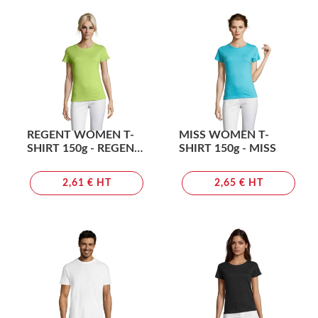
REGENT WOMEN T-
MISS WOMEN T-
SHIRT 150g - REGENT
SHIRT 150g - MISS
WOMEN
2,61 € HT
2,65 € HT