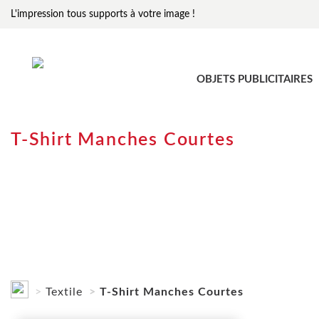
L'impression tous supports à votre image !
OBJETS PUBLICITAIRES
T-Shirt Manches Courtes
Textile
T-Shirt Manches Courtes