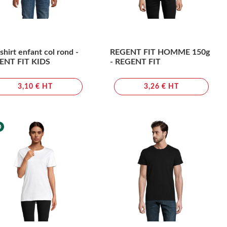
shirt enfant col rond -
REGENT FIT HOMME 150g
ENT FIT KIDS
- REGENT FIT
3,10 € HT
3,26 € HT