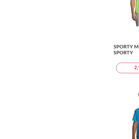
SPORTY ME
SPORTY
2