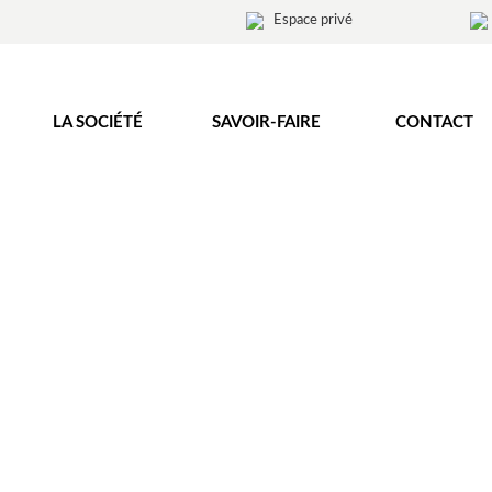
Espace privé
LA SOCIÉTÉ
SAVOIR-FAIRE
CONTACT