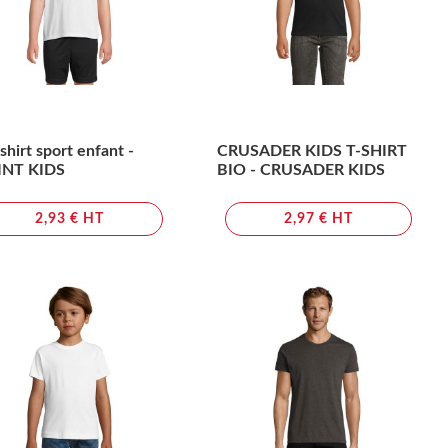
shirt sport enfant -
CRUSADER KIDS T-SHIRT
INT KIDS
BIO - CRUSADER KIDS
2,93 € HT
2,97 € HT