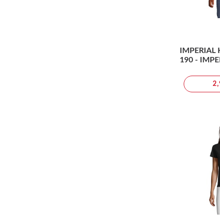
IMPERIAL 
190 - IMPE
2