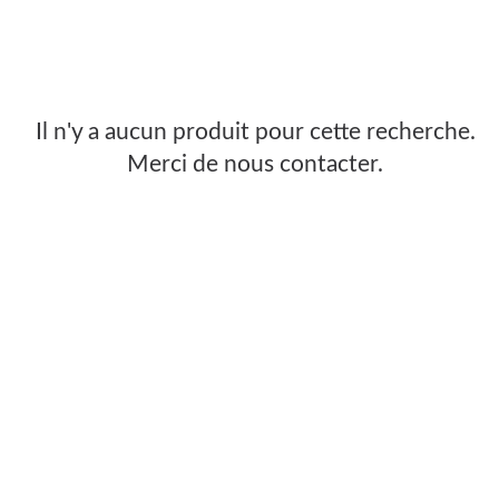
Il n'y a aucun produit pour cette recherche.
Merci de nous contacter.