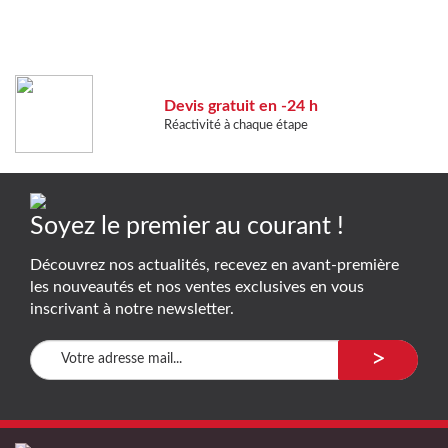
Devis gratuit en -24 h
Réactivité à chaque étape
Soyez le premier au courant !
Découvrez nos actualités, recevez en avant-première
les nouveautés et nos ventes exclusives en vous
inscrivant à notre newsletter.
>