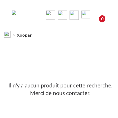
0
Xoopar
Xoopar
Il n'y a aucun produit pour cette recherche.
Merci de nous contacter.