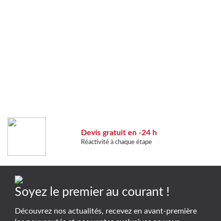
Devis gratuit en -24 h
Réactivité à chaque étape
Soyez le premier au courant !
Découvrez nos actualités, recevez en avant-première